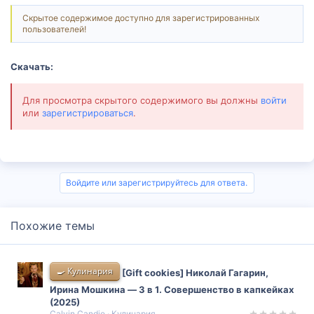
Скрытое содержимое доступно для зарегистрированных
пользователей!
Скачать:
Для просмотра скрытого содержимого вы должны
войти
или
зарегистрироваться
.
Войдите или зарегистрируйтесь для ответа.
Похожие темы
🍳 Кулинария
[Gift cookies] Николай Гагарин,
Ирина Мошкина ― 3 в 1. Совершенство в капкейках
(2025)
Calvin Candie
Кулинария