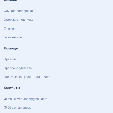
Служба поддержки
Оформить подписку
Отзывы
База знаний
Помощь
Правила
Правообладателям
Политика конфиденциальности
Контакты
mail.slivcourses@gmail.com
Обратная связь