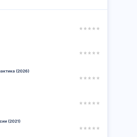
лактика (2026)
ии (2021)