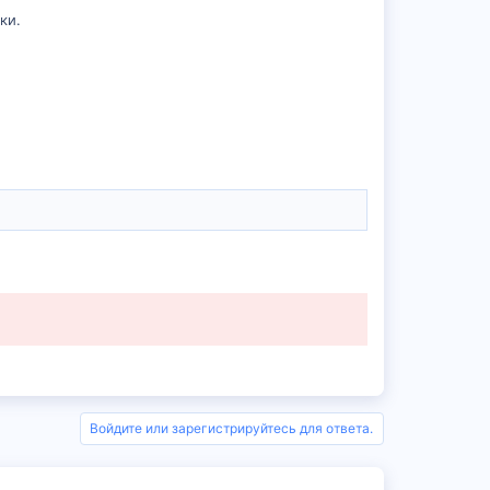
ки.
Войдите или зарегистрируйтесь для ответа.