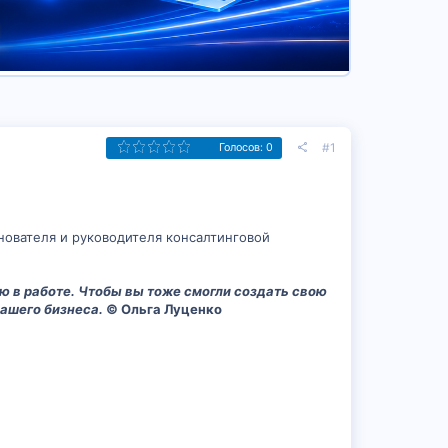
#1
Голосов: 0
нователя и руководителя консалтинговой
ю в работе. Чтобы вы тоже смогли создать свою
вашего бизнеса.
© Ольга Луценко