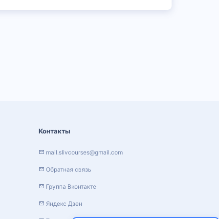
Контакты
mail.slivcourses@gmail.com
Обратная связь
Группа Вконтакте
Яндекс Дзен