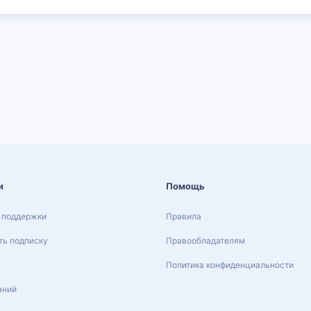
и
Помощь
 поддержки
Правила
ь подписку
Правообладателям
Политика конфиденциальности
аний