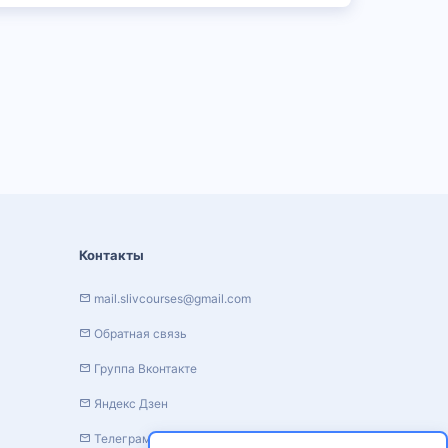
Контакты
mail.slivcourses@gmail.com
Обратная связь
Группа Вконтакте
Яндекс Дзен
Телеграм канал