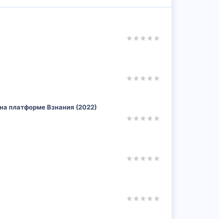
k на платформе Взнания (2022)