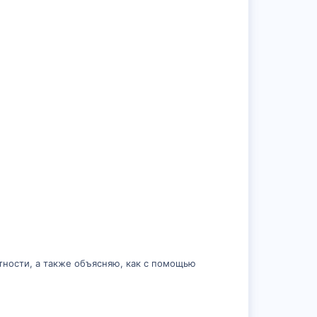
отности, а также объясняю, как с помощью