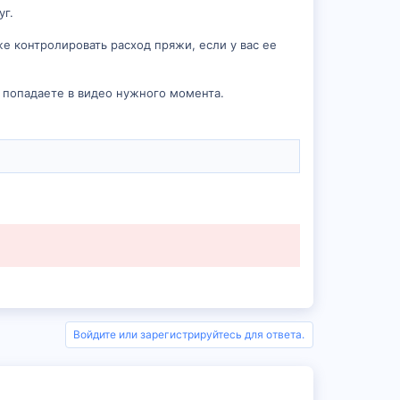
уг.
е контролировать расход пряжи, если у вас ее
у попадаете в видео нужного момента.
Войдите или зарегистрируйтесь для ответа.