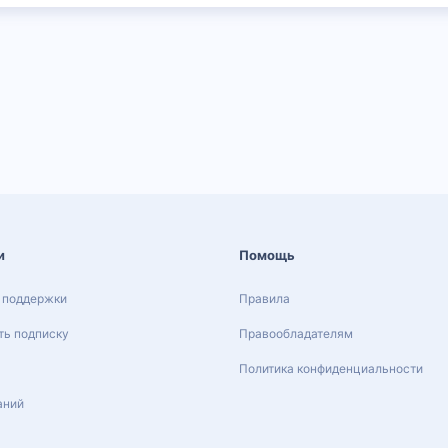
и
Помощь
 поддержки
Правила
ь подписку
Правообладателям
Политика конфиденциальности
аний