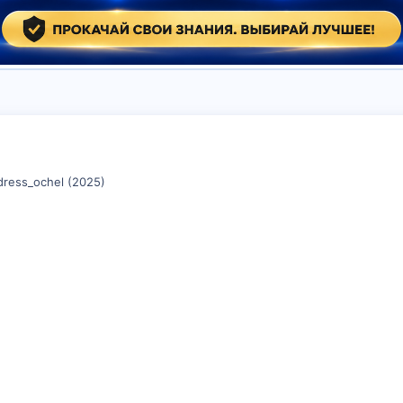
ress_ochel (2025)