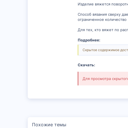
Изделие вяжется поворотн
Способ вязания сверху да
ограниченное количество
Для тех, кто вяжет по рас
Подробнее:
Скрытое содержимое дост
Скачать:
Для просмотра скрыто
Похожие темы