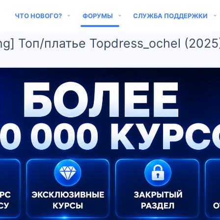
ЧТО НОВОГО?
ФОРУМЫ
СЛУЖБА ПОДДЕРЖКИ
ing] Топ/платье Topdress_ochel (2025