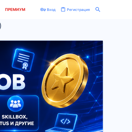
ПРЕМИУМ
Вход
Регистрация
)