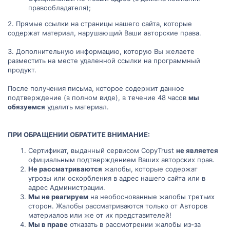
правообладателя);
2. Прямые ссылки на страницы нашего сайта, которые
содержат материал, нарушающий Ваши авторские права.
3. Дополнительную информацию, которую Вы желаете
разместить на месте удаленной ссылки на программный
продукт.
После получения письма, которое содержит данное
подтверждение (в полном виде), в течение 48 часов
мы
обязуемся
удалить материал.
ПРИ ОБРАЩЕНИИ ОБРАТИТЕ ВНИМАНИЕ:
Сертификат, выданный сервисом CopyTrust
не является
официальным подтверждением Ваших авторских прав.
Не рассматриваются
жалобы, которые содержат
угрозы или оскорбления в адрес нашего сайта или в
адрес Администрации.
Мы не реагируем
на необоснованные жалобы третьих
сторон. Жалобы рассматриваются только от Авторов
материалов или же от их представителей!
Мы в праве
отказать в рассмотрении жалобы из-за