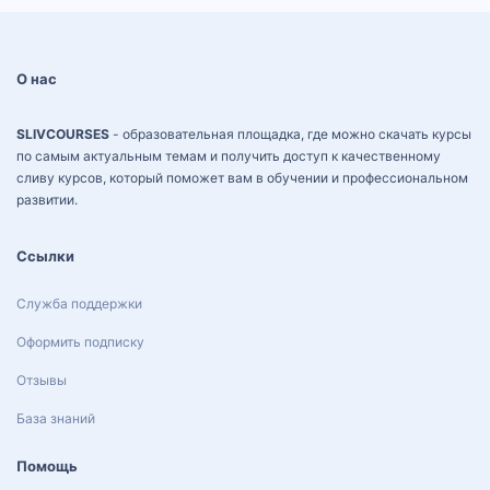
О нас
SLIVCOURSES
- образовательная площадка, где можно скачать курсы
по самым актуальным темам и получить доступ к качественному
сливу курсов, который поможет вам в обучении и профессиональном
развитии.
Ссылки
Служба поддержки
Оформить подписку
Отзывы
База знаний
Помощь