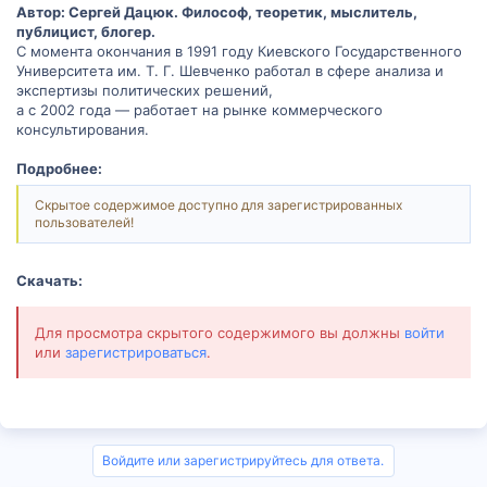
Автор: Сергей Дацюк. Философ, теоретик, мыслитель,
публицист, блогер.
С момента окончания в 1991 году Киевского Государственного
Университета им. Т. Г. Шевченко работал в сфере анализа и
экспертизы политических решений,
а с 2002 года — работает на рынке коммерческого
консультирования.
Подробнее:
Скрытое содержимое доступно для зарегистрированных
пользователей!
Скачать:
Для просмотра скрытого содержимого вы должны
войти
или
зарегистрироваться
.
Войдите или зарегистрируйтесь для ответа.