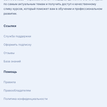
по самым актуальным темам и получить доступ к качественному
сливу курсов, который поможет вам в обучении и профессиональном
развитии.
Ссылки
Служба поддержки
Оформить подписку
Отзывы
База знаний
Помощь
Правила
Правообладателям
Политика конфиденциальности