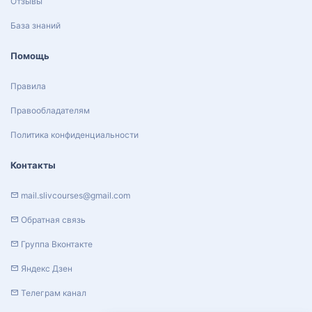
Отзывы
База знаний
Помощь
Правила
Правообладателям
Политика конфиденциальности
Контакты
mail.slivcourses@gmail.com
Обратная связь
Группа Вконтакте
Яндекс Дзен
Телеграм канал