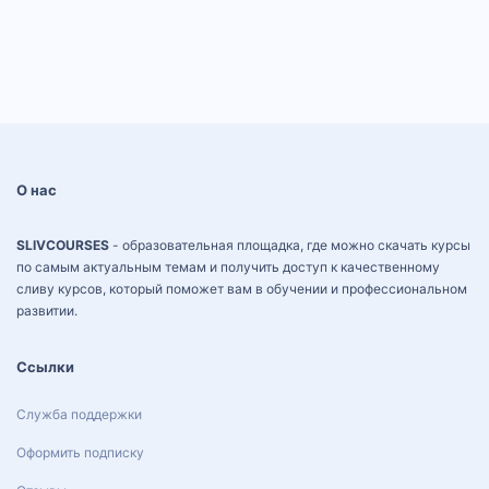
О нас
SLIVCOURSES
- образовательная площадка, где можно скачать курсы
по самым актуальным темам и получить доступ к качественному
сливу курсов, который поможет вам в обучении и профессиональном
развитии.
Ссылки
Служба поддержки
Оформить подписку