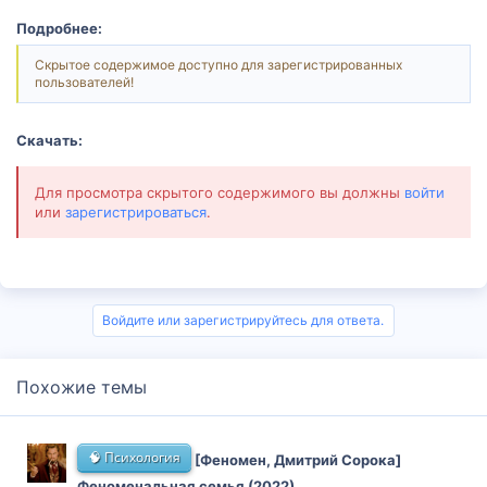
Подробнее:
Скрытое содержимое доступно для зарегистрированных
пользователей!
Скачать:
Для просмотра скрытого содержимого вы должны
войти
или
зарегистрироваться
.
Войдите или зарегистрируйтесь для ответа.
Похожие темы
🧠 Психология
[Феномен, Дмитрий Сорока]
Феноменальная семья (2022)