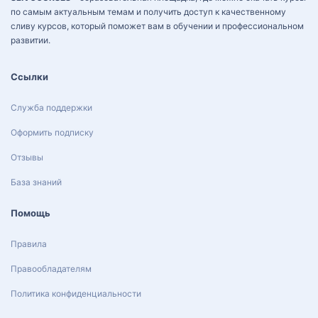
по самым актуальным темам и получить доступ к качественному
сливу курсов, который поможет вам в обучении и профессиональном
развитии.
Ссылки
Служба поддержки
Оформить подписку
Отзывы
База знаний
Помощь
Правила
Правообладателям
Политика конфиденциальности