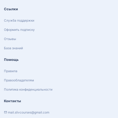
Ссылки
Служба поддержки
Оформить подписку
Отзывы
База знаний
Помощь
Правила
Правообладателям
Политика конфиденциальности
Контакты
mail.slivcourses@gmail.com