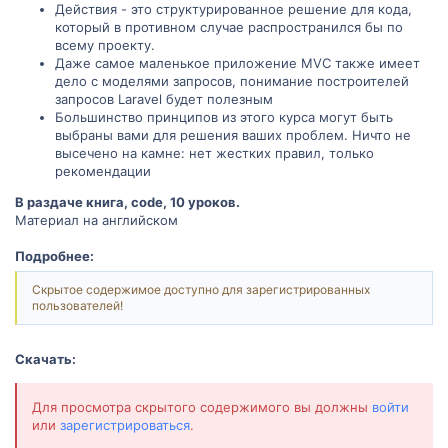
Действия - это структурированное решение для кода,
который в противном случае распространился бы по
всему проекту.
Даже самое маленькое приложение MVC также имеет
дело с моделями запросов, понимание построителей
запросов Laravel будет полезным
Большинство принципов из этого курса могут быть
выбраны вами для решения ваших проблем. Ничто не
высечено на камне: нет жестких правил, только
рекомендации
В раздаче книга, code, 10 уроков.
Материал на английском
Подробнее:
Скрытое содержимое доступно для зарегистрированных
пользователей!
Скачать:
Для просмотра скрытого содержимого вы должны
войти
или
зарегистрироваться
.