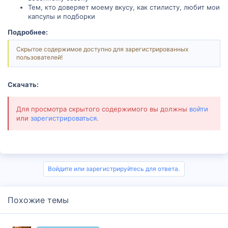
Тем, кто доверяет моему вкусу, как стилисту, любит мои
капсулы и подборки
Подробнее:
Скрытое содержимое доступно для зарегистрированных
пользователей!
Скачать:
Для просмотра скрытого содержимого вы должны
войти
или
зарегистрироваться
.
Войдите или зарегистрируйтесь для ответа.
Похожие темы