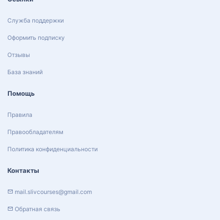
Служба поддержки
Оформить подписку
Отзывы
База знаний
Помощь
Правила
Правообладателям
Политика конфиденциальности
Контакты
mail.slivcourses@gmail.com
Обратная связь