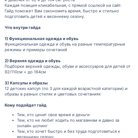
Каждая позиция кликабельная, с прямой ссылкой на сайт.
Гайд поможет Вам сэкономить время, быстро и стильно
подготовить детей к весеннему сезону.
Что внутри гайда
1) Функциональная одежда и обувь
Функциональная одежда и обувь на разные температурные
режимы и примеры сочетаний
2) Верхняя одежда и обувь
Подборки верхней одежды, обуви и аксессуаров для детей от
92/110см + до 164см
3) Капсулы и образы
12 детских капсул (по 3 для каждой возрастной категории) и
образы в разных стилях и цветовых сочетаниях
Кому подойдет гайд
Тем, кто ценит свое время и деньги
Тем, кто не любит ходить по магазинам и давно за
онлайн шопинг
Тем, кто хочет быстро и без труда подготовиться к
весеннему сезону