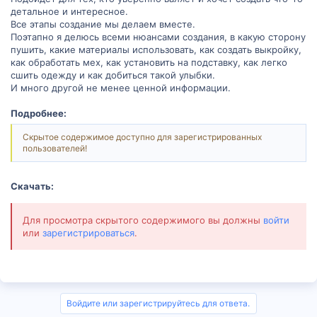
детальное и интересное.
Все этапы создание мы делаем вместе.
Поэтапно я делюсь всеми нюансами создания, в какую сторону
пушить, какие материалы использовать, как создать выкройку,
как обработать мех, как установить на подставку, как легко
сшить одежду и как добиться такой улыбки.
И много другой не менее ценной информации.
Подробнее:
Скрытое содержимое доступно для зарегистрированных
пользователей!
Скачать:
Для просмотра скрытого содержимого вы должны
войти
или
зарегистрироваться
.
Войдите или зарегистрируйтесь для ответа.