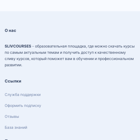
О нас
SLIVCOURSES
- образовательная площадка, где можно скачать курсы
по самым актуальным темам и получить доступ к качественному
сливу курсов, который поможет вам в обучении и профессиональном
развитии.
Ссылки
Служба поддержки
Оформить подписку
Отзывы
База знаний