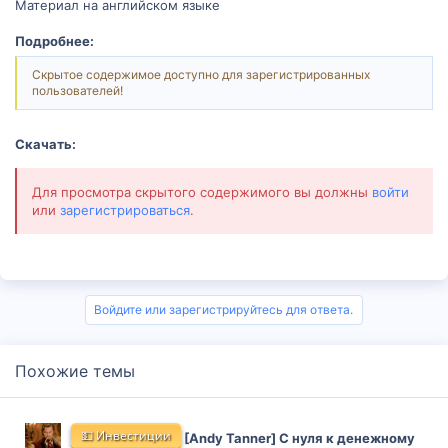
Материал на английском языке
Подробнее:
Скрытое содержимое доступно для зарегистрированных
пользователей!
Скачать:
Для просмотра скрытого содержимого вы должны
войти
или
зарегистрироваться
.
Войдите или зарегистрируйтесь для ответа.
Похожие темы
💵 Инвестиции
[Andy Tanner] С нуля к денежному