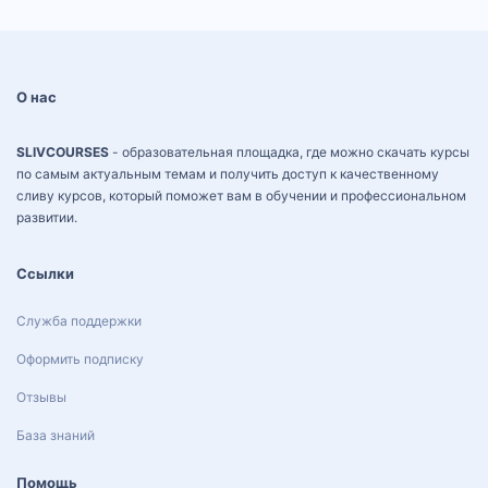
О нас
SLIVCOURSES
- образовательная площадка, где можно скачать курсы
по самым актуальным темам и получить доступ к качественному
сливу курсов, который поможет вам в обучении и профессиональном
развитии.
Ссылки
Служба поддержки
Оформить подписку
Отзывы
База знаний
Помощь