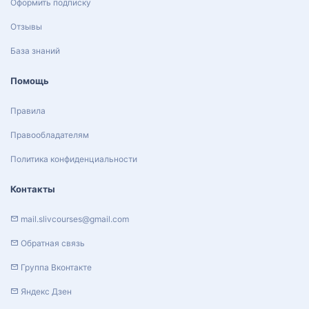
Оформить подписку
Отзывы
База знаний
Помощь
Правила
Правообладателям
Политика конфиденциальности
Контакты
mail.slivcourses@gmail.com
Обратная связь
Группа Вконтакте
Яндекс Дзен