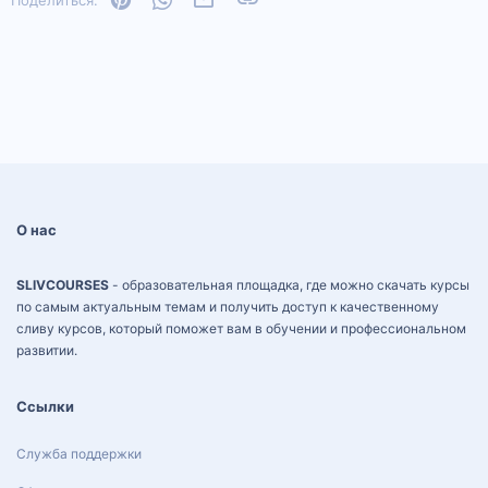
О нас
SLIVCOURSES
- образовательная площадка, где можно скачать курсы
по самым актуальным темам и получить доступ к качественному
сливу курсов, который поможет вам в обучении и профессиональном
развитии.
Ссылки
Служба поддержки