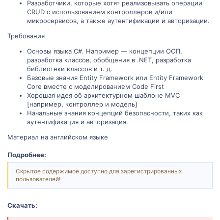
Разработчики, которые хотят реализовывать операции
CRUD с использованием контроллеров и/или
микросервисов, а также аутентификации и авторизации.
Требования
Основы языка С#. Например — концепции ООП,
разработка классов, обобщения в .NET, разработка
библиотеки классов и т. д.
Базовые знания Entity Framework или Entity Framework
Core вместе с моделированием Code First
Хорошая идея об архитектурном шаблоне MVC
[например, контроллер и модель]
Начальные знания концепций безопасности, таких как
аутентификация и авторизация.
Материал на английском языке
Подробнее:
Скрытое содержимое доступно для зарегистрированных
пользователей!
Скачать: