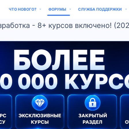
ЧТО НОВОГО?
ФОРУМЫ
СЛУЖБА ПОДДЕРЖКИ
работка - 8+ курсов включено! (20