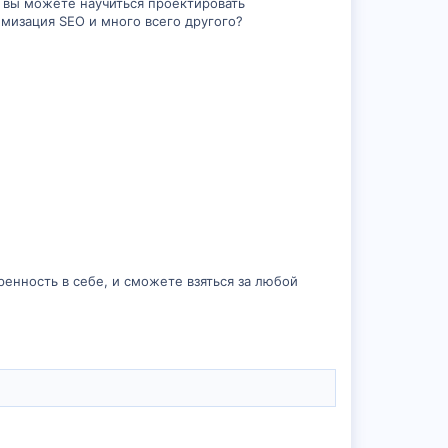
е вы можете научиться проектировать
мизация SEO и много всего другого?
ренность в себе, и сможете взяться за любой