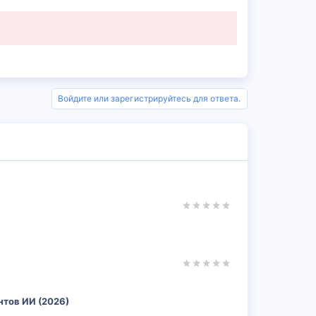
Войдите или зарегистрируйтесь для ответа.
ентов ИИ (2026)