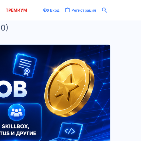
ПРЕМИУМ
Вход
Регистрация
20)