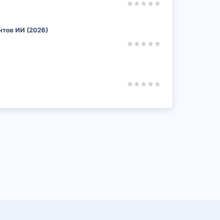
ентов ИИ (2026)