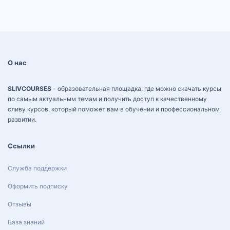
О нас
SLIVCOURSES
- образовательная площадка, где можно скачать курсы
по самым актуальным темам и получить доступ к качественному
сливу курсов, который поможет вам в обучении и профессиональном
развитии.
Ссылки
Служба поддержки
Оформить подписку
Отзывы
База знаний