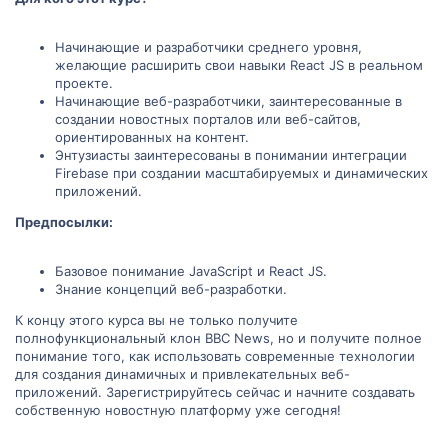
Начинающие и разработчики среднего уровня,
желающие расширить свои навыки React JS в реальном
проекте.
Начинающие веб-разработчики, заинтересованные в
создании новостных порталов или веб-сайтов,
ориентированных на контент.
Энтузиасты заинтересованы в понимании интеграции
Firebase при создании масштабируемых и динамических
приложений.
Предпосылки:
Базовое понимание JavaScript и React JS.
Знание концепций веб-разработки.
К концу этого курса вы не только получите
полнофункциональный клон BBC News, но и получите полное
понимание того, как использовать современные технологии
для создания динамичных и привлекательных веб-
приложений. Зарегистрируйтесь сейчас и начните создавать
собственную новостную платформу уже сегодня!