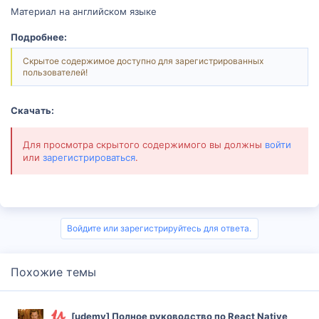
Материал на английском языке
Подробнее:
Скрытое содержимое доступно для зарегистрированных
пользователей!
Скачать:
Для просмотра скрытого содержимого вы должны
войти
или
зарегистрироваться
.
Войдите или зарегистрируйтесь для ответа.
Похожие темы
[udemy] Полное руководство по React Native