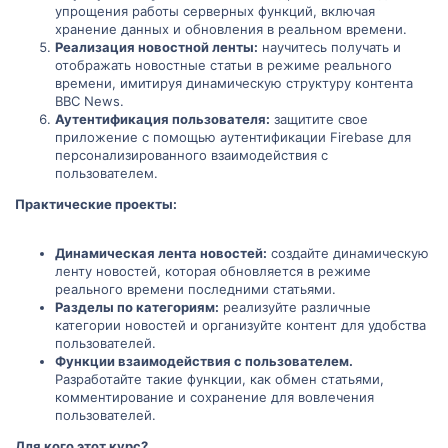
упрощения работы серверных функций, включая
хранение данных и обновления в реальном времени.
Реализация новостной ленты:
научитесь получать и
отображать новостные статьи в режиме реального
времени, имитируя динамическую структуру контента
BBC News.
Аутентификация пользователя:
защитите свое
приложение с помощью аутентификации Firebase для
персонализированного взаимодействия с
пользователем.
Практические проекты:
Динамическая лента новостей:
создайте динамическую
ленту новостей, которая обновляется в режиме
реального времени последними статьями.
Разделы по категориям:
реализуйте различные
категории новостей и организуйте контент для удобства
пользователей.
Функции взаимодействия с пользователем.
Разработайте такие функции, как обмен статьями,
комментирование и сохранение для вовлечения
пользователей.
Для кого этот курс?