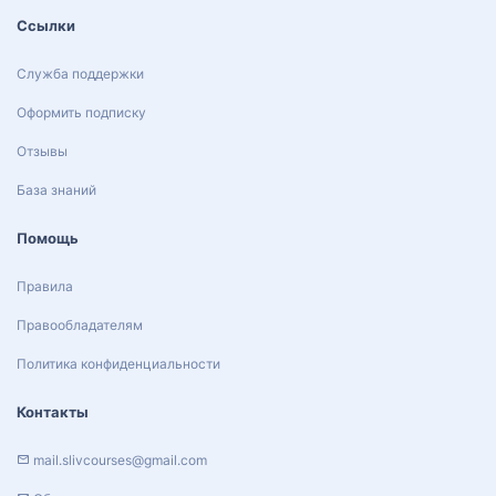
Ссылки
Служба поддержки
Оформить подписку
Отзывы
База знаний
Помощь
Правила
Правообладателям
Политика конфиденциальности
Контакты
mail.slivcourses@gmail.com