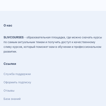
О нас
SLIVCOURSES
- образовательная площадка, где можно скачать курсы
по самым актуальным темам и получить доступ к качественному
сливу курсов, который поможет вам в обучении и профессиональном
развитии.
Ссылки
Служба поддержки
Оформить подписку
Отзывы
База знаний