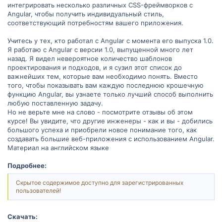
интегрировать несколько различных CSS-фреймворков с
Angular, чтобы получить индивидуальный стиль,
соответствующий потребностям вашего приложения.
Учитесь у тех, кто работал с Angular с момента его выпуска 1.0.
Я работаю с Angular с версии 1.0, выпущенной много лет
назад. Я видел невероятное количество шаблонов
проектирования и подходов, и я сузил этот список до
важнейших тем, которые вам необходимо понять. Вместо
того, чтобы показывать вам каждую последнюю крошечную
функцию Angular, вы узнаете только лучший способ выполнить
любую поставленную задачу.
Но не верьте мне на слово - посмотрите отзывы об этом
курсе! Вы увидите, что другие инженеры - как и вы - добились
большого успеха и приобрели новое понимание того, как
создавать большие веб-приложения с использованием Angular.
Материал на английском языке
Подробнее:
Скрытое содержимое доступно для зарегистрированных
пользователей!
Скачать: