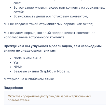
свет;
Встраивание музыки, видео или контента из социальных
сетей;
Возможность делиться потоковым контентом;
Мы не создаем такой стриминговый сервис, как twitch;
Мы создаем сервис, который поддерживает совместное
использование встроенного контента.
Прежде чем мы углубимся в реализацию, вам необходимы
знания по следующим пунктам:
Node 6 или выше;
Yarn;
NPM;
Базовые знания GraphQL и Node.js.
Материал на английском языке
Подробнее:
Скрытое содержимое доступно для зарегистрированных
пользователей!