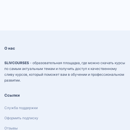
О нас
SLIVCOURSES
- образовательная площадка, где можно скачать курсы
по самым актуальным темам и получить доступ к качественному
сливу курсов, который поможет вам в обучении и профессиональном
развитии.
Ссылки
Служба поддержки
Оформить подписку
Отзывы