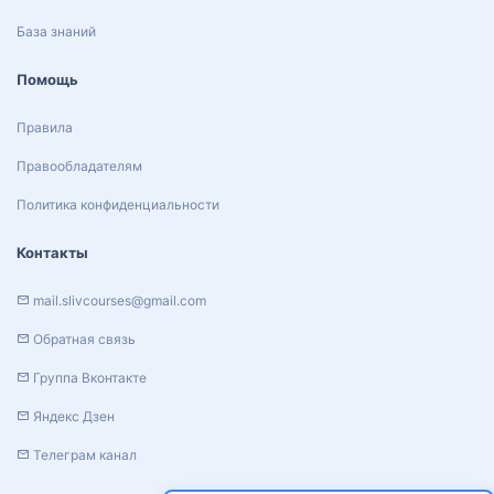
База знаний
Помощь
Правила
Правообладателям
Политика конфиденциальности
Контакты
mail.slivcourses@gmail.com
Обратная связь
Группа Вконтакте
Яндекс Дзен
Телеграм канал