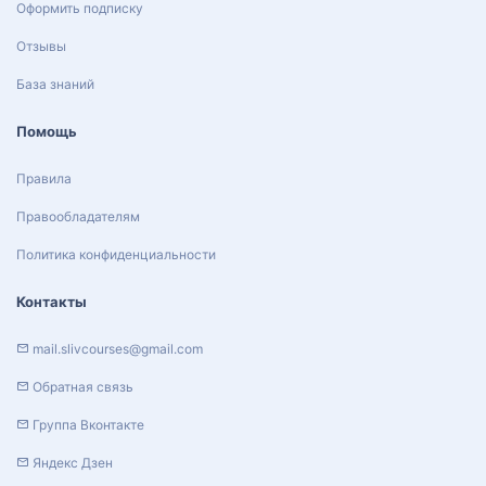
Оформить подписку
Отзывы
База знаний
Помощь
Правила
Правообладателям
Политика конфиденциальности
Контакты
mail.slivcourses@gmail.com
Обратная связь
Группа Вконтакте
Яндекс Дзен