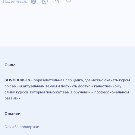
Pinterest
WhatsApp
Электронная почта
Ссылка
Поделиться:
О нас
SLIVCOURSES
- образовательная площадка, где можно скачать курсы
по самым актуальным темам и получить доступ к качественному
сливу курсов, который поможет вам в обучении и профессиональном
развитии.
Ссылки
Служба поддержки