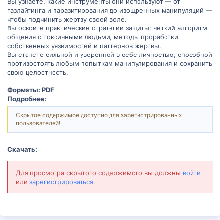
Вы узнаете, какие инструменты они используют — от
газлайтинга и паразитирования до изощренных манипуляций —
чтобы подчинить жертву своей воле.
Вы освоите практические стратегии защиты: четкий алгоритм
общения с токсичными людьми, методы проработки
собственных уязвимостей и паттернов жертвы.
Вы станете сильной и уверенной в себе личностью, способной
противостоять любым попыткам манипулирования и сохранить
свою целостность.
Форматы: PDF.
Подробнее:
Скрытое содержимое доступно для зарегистрированных
пользователей!
Скачать:
Для просмотра скрытого содержимого вы должны
войти
или
зарегистрироваться
.