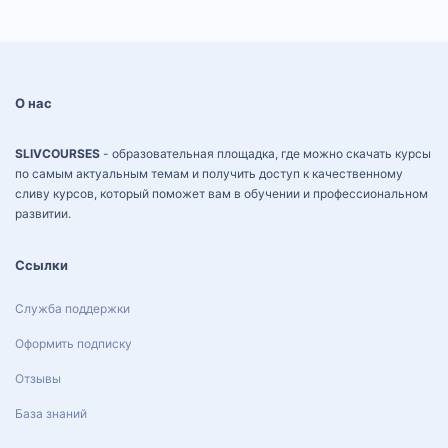
О нас
SLIVCOURSES
- образовательная площадка, где можно скачать курсы
по самым актуальным темам и получить доступ к качественному
сливу курсов, который поможет вам в обучении и профессиональном
развитии.
Ссылки
Служба поддержки
Оформить подписку
Отзывы
База знаний