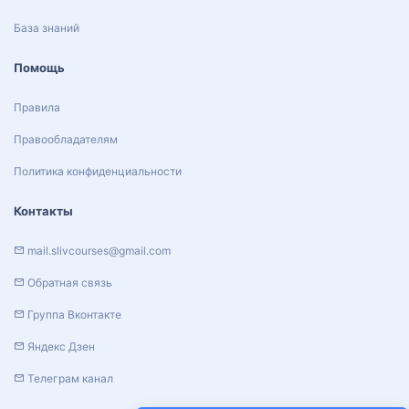
База знаний
Помощь
Правила
Правообладателям
Политика конфиденциальности
Контакты
mail.slivcourses@gmail.com
Обратная связь
Группа Вконтакте
Яндекс Дзен
Телеграм канал