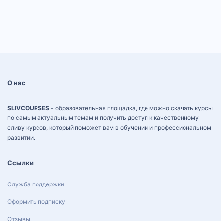
О нас
SLIVCOURSES
- образовательная площадка, где можно скачать курсы
по самым актуальным темам и получить доступ к качественному
сливу курсов, который поможет вам в обучении и профессиональном
развитии.
Ссылки
Служба поддержки
Оформить подписку
Отзывы