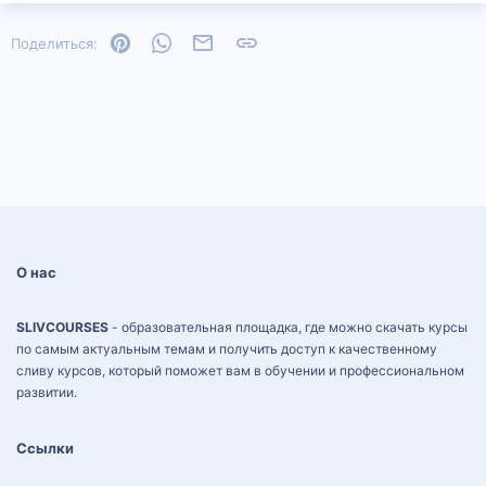
Pinterest
WhatsApp
Электронная почта
Ссылка
Поделиться:
О нас
SLIVCOURSES
- образовательная площадка, где можно скачать курсы
по самым актуальным темам и получить доступ к качественному
сливу курсов, который поможет вам в обучении и профессиональном
развитии.
Ссылки