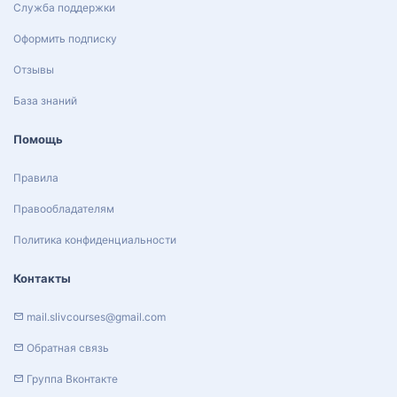
Служба поддержки
Оформить подписку
Отзывы
База знаний
Помощь
Правила
Правообладателям
Политика конфиденциальности
Контакты
mail.slivcourses@gmail.com
Обратная связь
Группа Вконтакте