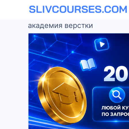
академия верстки