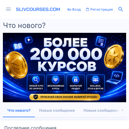
Вход
Регистрация
Что нового?
Что нового?
Новые сообщения
Новые сообщения про
Последние сообщения