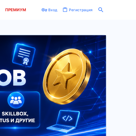
ПРЕМИУМ
Вход
Регистрация