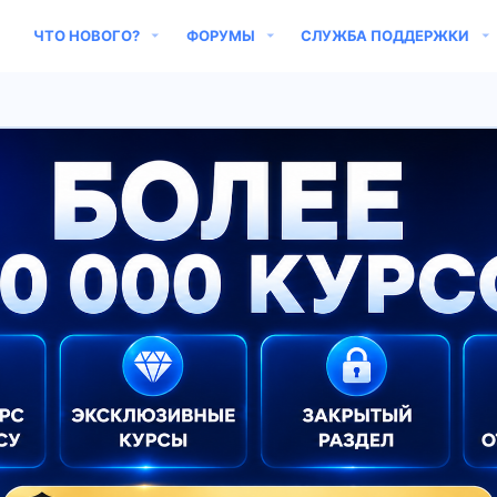
ЧТО НОВОГО?
ФОРУМЫ
СЛУЖБА ПОДДЕРЖКИ