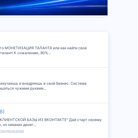
ого МОНЕТИЗАЦИЯ ТАЛАНТА или как найти свое
талант! К сожалению, 90%...
 изучаешь и внедряешь в свой бизнес. Система
ршаться чужими руками...
8)
БОР КЛИЕНТСКОЙ БАЗЫ ИЗ ВКОНТАКТЕ" Дай старт своему
 но никаких денег...
 продвижение