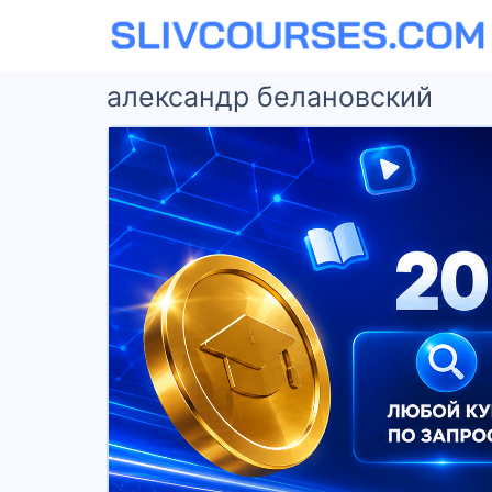
александр белановский