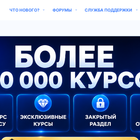
ЧТО НОВОГО?
ФОРУМЫ
СЛУЖБА ПОДДЕРЖКИ