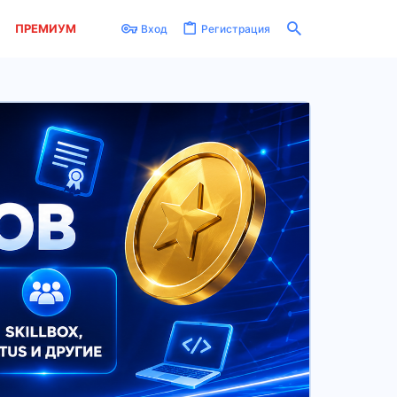
ПРЕМИУМ
Вход
Регистрация