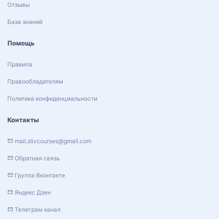
Отзывы
База знаний
Помощь
Правила
Правообладателям
Политика конфиденциальности
Контакты
mail.slivcourses@gmail.com
Обратная связь
Группа Вконтакте
Яндекс Дзен
Телеграм канал