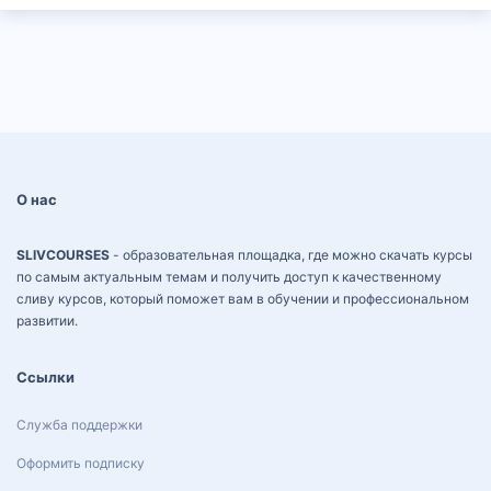
О нас
SLIVCOURSES
- образовательная площадка, где можно скачать курсы
по самым актуальным темам и получить доступ к качественному
сливу курсов, который поможет вам в обучении и профессиональном
развитии.
Ссылки
Служба поддержки
Оформить подписку