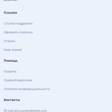
Ссылки
Служба поддержки
Оформить подписку
Отзывы
База знаний
Помощь
Правила
Правообладателям
Политика конфиденциальности
Контакты
mail.slivcourses@gmail.com