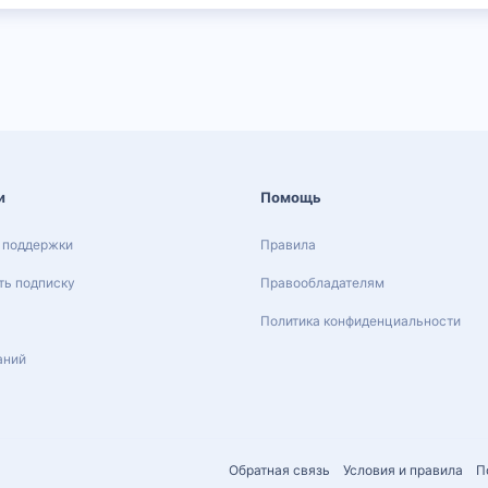
и
Помощь
 поддержки
Правила
ь подписку
Правообладателям
Политика конфиденциальности
аний
Обратная связь
Условия и правила
П