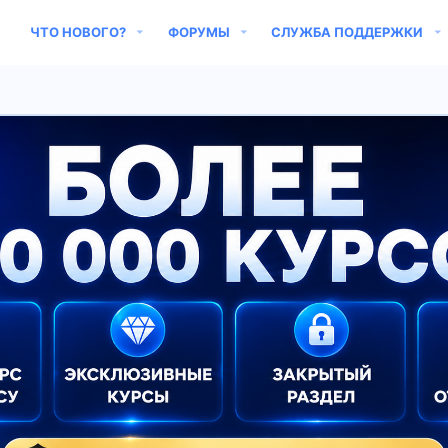
ЧТО НОВОГО?
ФОРУМЫ
СЛУЖБА ПОДДЕРЖКИ