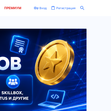
ПРЕМИУМ
Вход
Регистрация