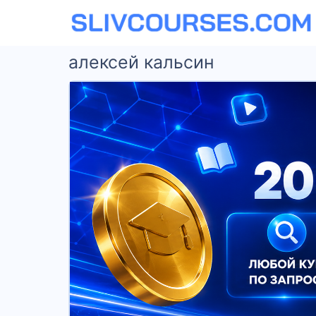
алексей кальсин