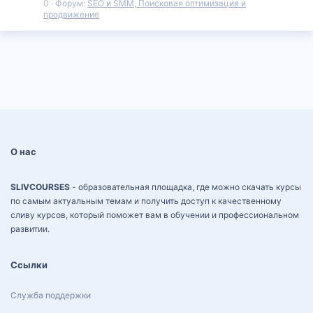
0
Форум:
SEO и SMM, Поисковая оптимизация и
продвижение
О нас
SLIVCOURSES
- образовательная площадка, где можно скачать курсы
по самым актуальным темам и получить доступ к качественному
сливу курсов, который поможет вам в обучении и профессиональном
развитии.
Ссылки
Служба поддержки