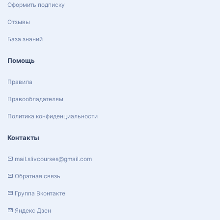
Оформить подписку
Отзывы
База знаний
Помощь
Правила
Правообладателям
Политика конфиденциальности
Контакты
mail.slivcourses@gmail.com
Обратная связь
Группа Вконтакте
Яндекс Дзен