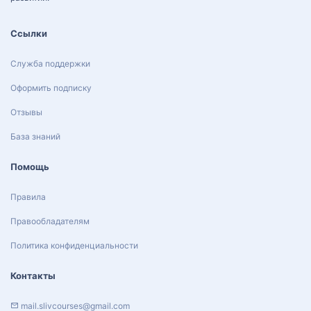
Ссылки
Служба поддержки
Оформить подписку
Отзывы
База знаний
Помощь
Правила
Правообладателям
Политика конфиденциальности
Контакты
mail.slivcourses@gmail.com