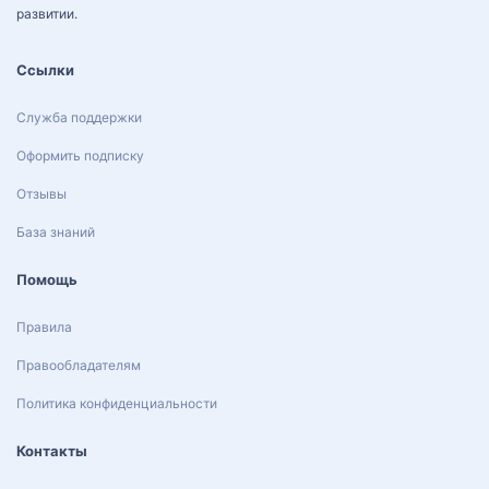
развитии.
Ссылки
Служба поддержки
Оформить подписку
Отзывы
База знаний
Помощь
Правила
Правообладателям
Политика конфиденциальности
Контакты