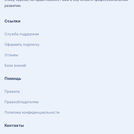
развитии.
Ссылки
Служба поддержки
Оформить подписку
Отзывы
База знаний
Помощь
Правила
Правообладателям
Политика конфиденциальности
Контакты