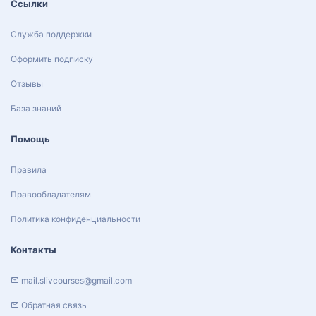
Ссылки
Служба поддержки
Оформить подписку
Отзывы
База знаний
Помощь
Правила
Правообладателям
Политика конфиденциальности
Контакты
mail.slivcourses@gmail.com
Обратная связь