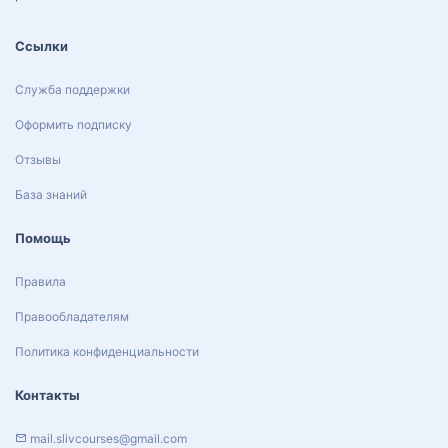
Ссылки
Служба поддержки
Оформить подписку
Отзывы
База знаний
Помощь
Правила
Правообладателям
Политика конфиденциальности
Контакты
mail.slivcourses@gmail.com