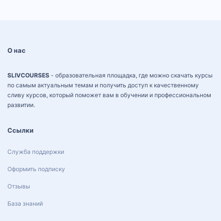
О нас
SLIVCOURSES
- образовательная площадка, где можно скачать курсы
по самым актуальным темам и получить доступ к качественному
сливу курсов, который поможет вам в обучении и профессиональном
развитии.
Ссылки
Служба поддержки
Оформить подписку
Отзывы
База знаний