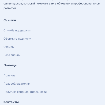
сливу курсов, который поможет вам в обучении и профессиональном
развитии.
Ссылки
Служба поддержки
Оформить подписку
Отзывы
База знаний
Помощь
Правила
Правообладателям
Политика конфиденциальности
Контакты