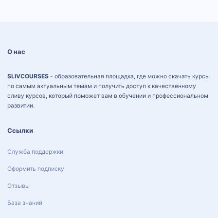
О нас
SLIVCOURSES
- образовательная площадка, где можно скачать курсы
по самым актуальным темам и получить доступ к качественному
сливу курсов, который поможет вам в обучении и профессиональном
развитии.
Ссылки
Служба поддержки
Оформить подписку
Отзывы
База знаний