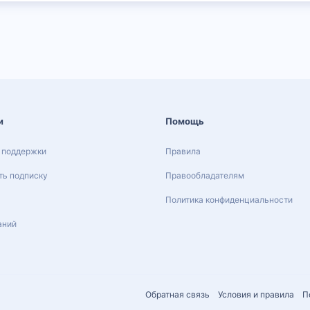
и
Помощь
 поддержки
Правила
ь подписку
Правообладателям
Политика конфиденциальности
аний
Обратная связь
Условия и правила
П