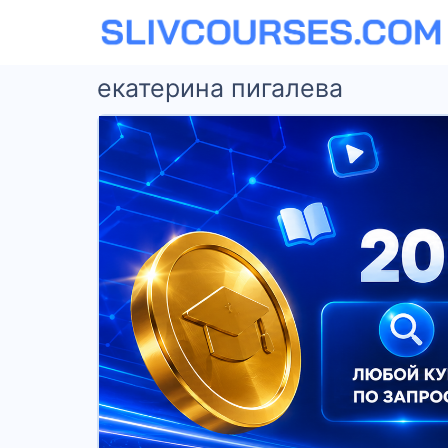
екатерина пигалева