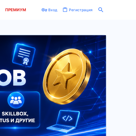
ПРЕМИУМ
Вход
Регистрация