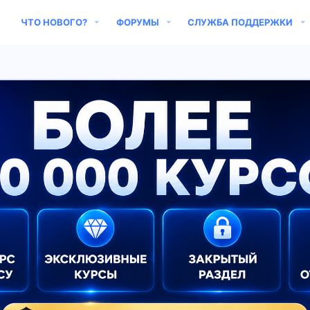
ЧТО НОВОГО?
ФОРУМЫ
СЛУЖБА ПОДДЕРЖКИ