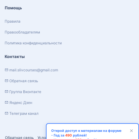
Помощь
Правила
Правообладателям
Политика конфиденциальности
Контакты
mail.slivcourses@gmail.com
Обратная связь
Группа Вконтакте
Яндекс Дзен
Телеграм канал
Открой доступ к материалам на форуме
- Год за
490
рублей!
Обратная связь
Условия и правила
Политика конфиденциальности