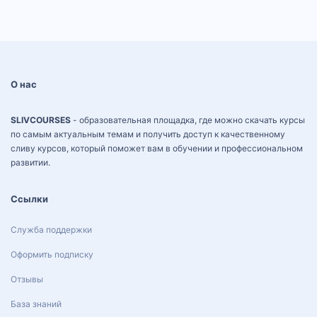
О нас
SLIVCOURSES
- образовательная площадка, где можно скачать курсы
по самым актуальным темам и получить доступ к качественному
сливу курсов, который поможет вам в обучении и профессиональном
развитии.
Ссылки
Служба поддержки
Оформить подписку
Отзывы
База знаний