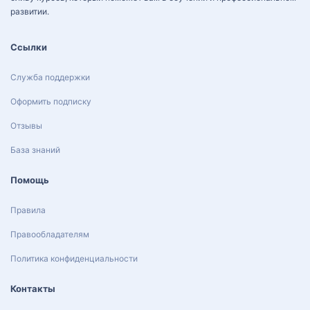
развитии.
Ссылки
Служба поддержки
Оформить подписку
Отзывы
База знаний
Помощь
Правила
Правообладателям
Политика конфиденциальности
Контакты