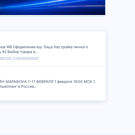
щиков WB Оформление юр. Лица Настройка личного
#2 Выбор товара и...
ркетинг и менеджмент
ЙН-МАРАФОНА 7-11 ФЕВРАЛЯ 7 февраля 19:00 МСК 1.
шиппинг в России...