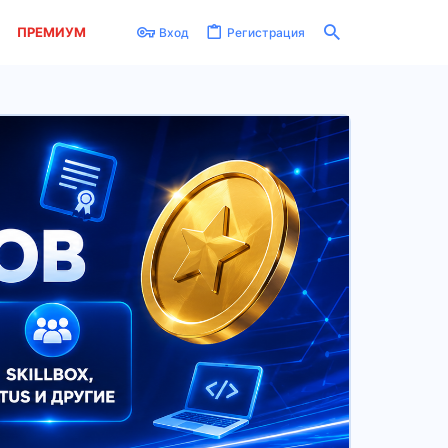
ПРЕМИУМ
Вход
Регистрация