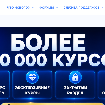
ЧТО НОВОГО?
ФОРУМЫ
СЛУЖБА ПОДДЕРЖКИ