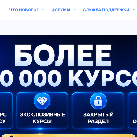
ЧТО НОВОГО?
ФОРУМЫ
СЛУЖБА ПОДДЕРЖКИ