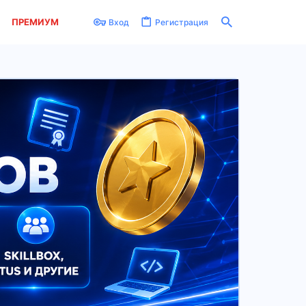
ПРЕМИУМ
Вход
Регистрация