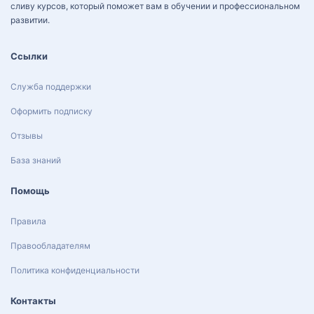
сливу курсов, который поможет вам в обучении и профессиональном
развитии.
Ссылки
Служба поддержки
Оформить подписку
Отзывы
База знаний
Помощь
Правила
Правообладателям
Политика конфиденциальности
Контакты