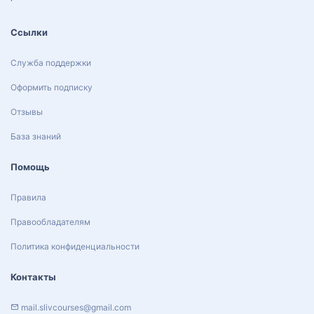
Ссылки
Служба поддержки
Оформить подписку
Отзывы
База знаний
Помощь
Правила
Правообладателям
Политика конфиденциальности
Контакты
mail.slivcourses@gmail.com