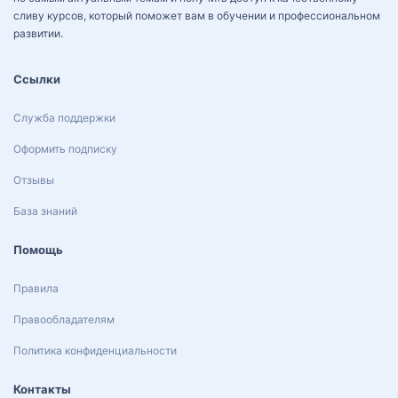
сливу курсов, который поможет вам в обучении и профессиональном
развитии.
Ссылки
Служба поддержки
Оформить подписку
Отзывы
База знаний
Помощь
Правила
Правообладателям
Политика конфиденциальности
Контакты