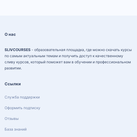
О нас
SLIVCOURSES
- образовательная площадка, где можно скачать курсы
по самым актуальным темам и получить доступ к качественному
сливу курсов, который поможет вам в обучении и профессиональном
развитии.
Ссылки
Служба поддержки
Оформить подписку
Отзывы
База знаний