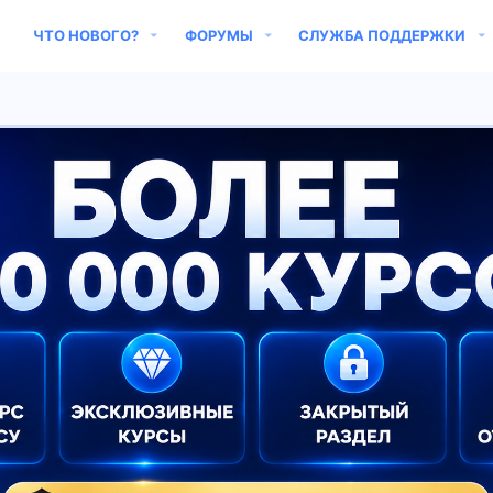
ЧТО НОВОГО?
ФОРУМЫ
СЛУЖБА ПОДДЕРЖКИ