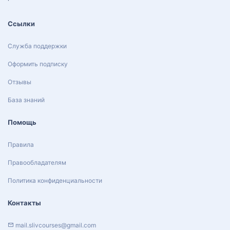
Ссылки
Служба поддержки
Оформить подписку
Отзывы
База знаний
Помощь
Правила
Правообладателям
Политика конфиденциальности
Контакты
mail.slivcourses@gmail.com