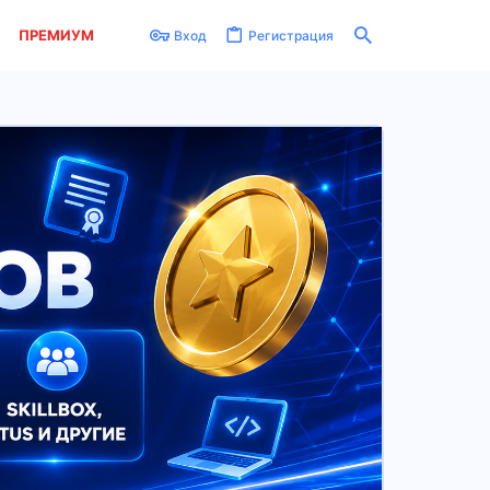
ПРЕМИУМ
Вход
Регистрация