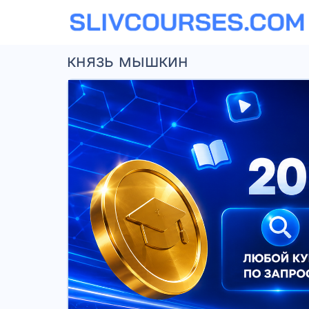
князь мышкин