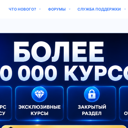
ЧТО НОВОГО?
ФОРУМЫ
СЛУЖБА ПОДДЕРЖКИ