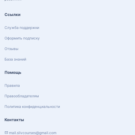
Ссылки
Служба поддержки
Оформить подписку
Отзывы
База знаний
Помощь
Правила
Правообладателям
Политика конфиденциальности
Контакты
mail.slivcourses@gmail.com